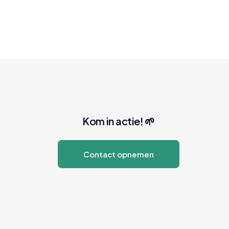
Kom in actie! 🌱
Contact opnemen